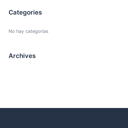
Categories
No hay categorías
Archives