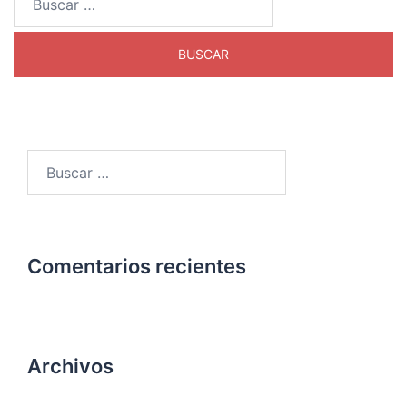
Buscar:
Comentarios recientes
Archivos