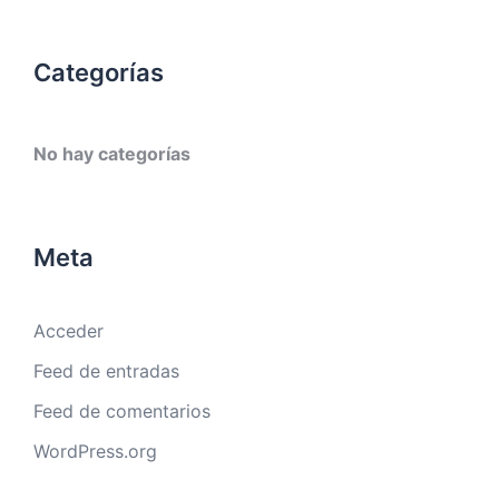
Categorías
No hay categorías
Meta
Acceder
Feed de entradas
Feed de comentarios
WordPress.org