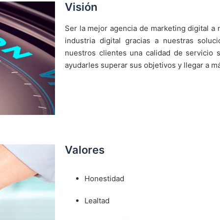
Visión
Ser la mejor agencia de marketing digital a 
industria digital gracias a nuestras soluc
nuestros clientes una calidad de servicio
ayudarles superar sus objetivos y llegar a 
Valores
Honestidad
Lealtad