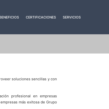
BENEFICIOS
CERTIFICACIONES
SERVICIOS
oveer soluciones sencillas y con
ación profesional en empresas
s empresas más exitosa de Grupo