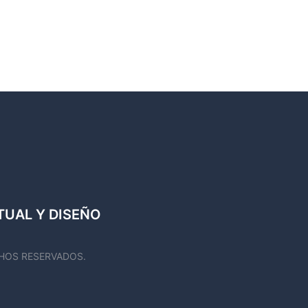
TUAL Y DISEÑO
HOS RESERVADOS.